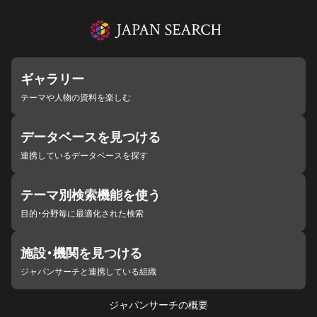
ギャラリー
テーマや人物の資料を楽しむ
データベースを見つける
連携しているデータベースを探す
テーマ別検索機能を使う
目的・分野毎に最適化された検索
施設・機関を見つける
ジャパンサーチと連携している組織
ジャパンサーチの概要