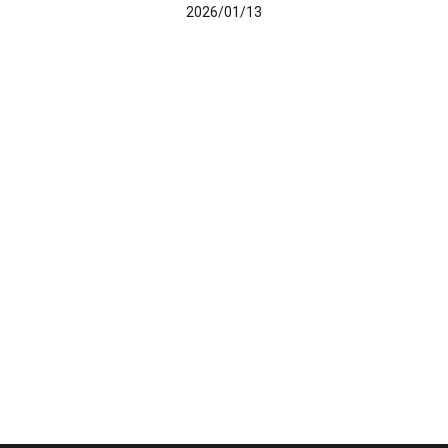
2026/01/13