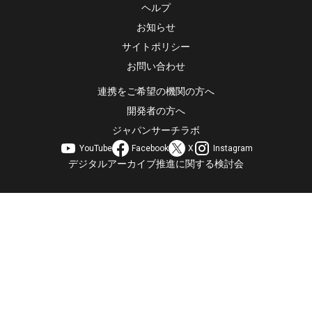
ヘルプ
お知らせ
サイトポリシー
お問い合わせ
連携をご希望の機関の方へ
開発者の方へ
ジャパンサーチラボ
YouTube
Facebook
X
Instagram
デジタルアーカイブ推進に関する検討会