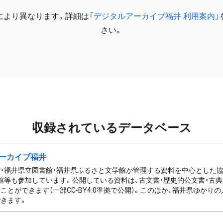
により異なります。詳細は
「デジタルアーカイブ福井 利用案内」
さい。
収録されているデータベース
ーカイブ福井
・福井県立図書館・福井県ふるさと文学館が管理する資料を中心とした
館等も参加しています。公開している資料は、古文書・歴史的公文書・古典
ことができます（一部CC-BY4.0準拠で公開）。このほか、福井県ゆか
きます。