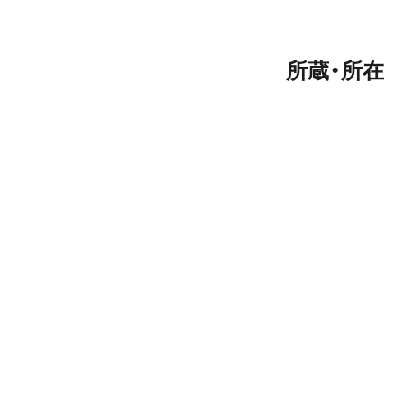
所蔵・所在