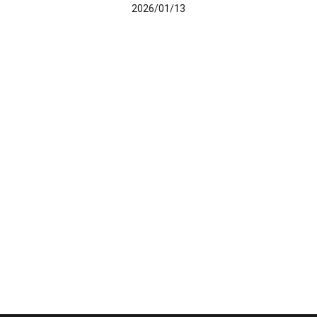
2026/01/13