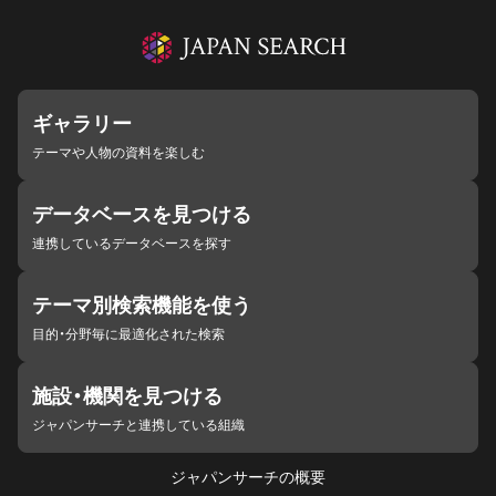
ギャラリー
テーマや人物の資料を楽しむ
データベースを見つける
連携しているデータベースを探す
テーマ別検索機能を使う
目的・分野毎に最適化された検索
施設・機関を見つける
ジャパンサーチと連携している組織
ジャパンサーチの概要