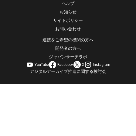
ヘルプ
お知らせ
サイトポリシー
お問い合わせ
連携をご希望の機関の方へ
開発者の方へ
ジャパンサーチラボ
YouTube
Facebook
X
Instagram
デジタルアーカイブ推進に関する検討会