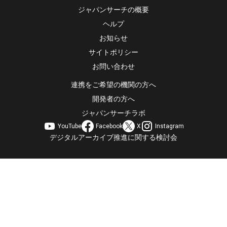
ジャパンサーチの概要
ヘルプ
お知らせ
サイトポリシー
お問い合わせ
連携をご希望の機関の方へ
開発者の方へ
ジャパンサーチラボ
YouTube
Facebook
X
Instagram
デジタルアーカイブ推進に関する検討会