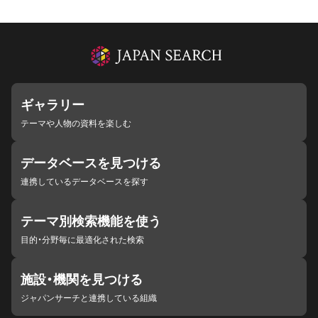
ギャラリー
テーマや人物の資料を楽しむ
データベースを見つける
連携しているデータベースを探す
テーマ別検索機能を使う
目的・分野毎に最適化された検索
施設・機関を見つける
ジャパンサーチと連携している組織