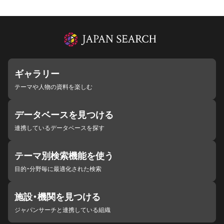
ギャラリー
テーマや人物の資料を楽しむ
データベースを見つける
連携しているデータベースを探す
テーマ別検索機能を使う
目的・分野毎に最適化された検索
施設・機関を見つける
ジャパンサーチと連携している組織