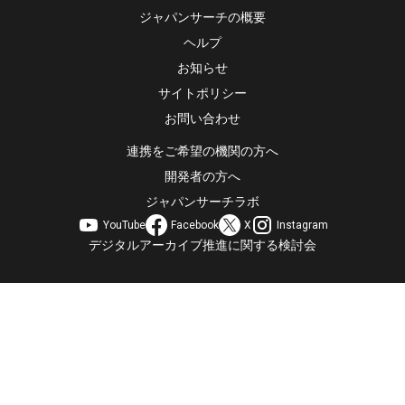
ジャパンサーチの概要
ヘルプ
お知らせ
サイトポリシー
お問い合わせ
連携をご希望の機関の方へ
開発者の方へ
ジャパンサーチラボ
YouTube
Facebook
X
Instagram
デジタルアーカイブ推進に関する検討会