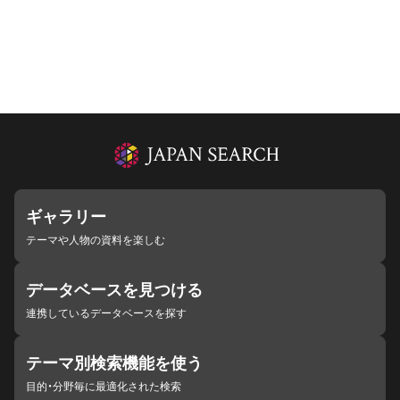
ギャラリー
テーマや人物の資料を楽しむ
データベースを見つける
連携しているデータベースを探す
テーマ別検索機能を使う
目的・分野毎に最適化された検索