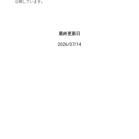
公開しています。
最終更新日
2026/07/14