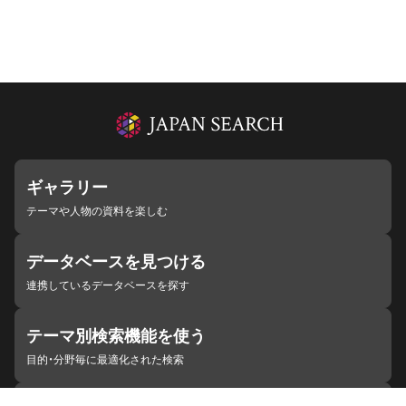
ギャラリー
テーマや人物の資料を楽しむ
データベースを見つける
連携しているデータベースを探す
テーマ別検索機能を使う
目的・分野毎に最適化された検索