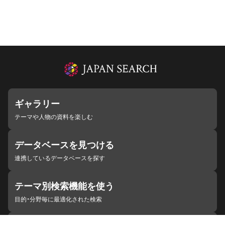
ギャラリー
テーマや人物の資料を楽しむ
データベースを見つける
連携しているデータベースを探す
テーマ別検索機能を使う
目的・分野毎に最適化された検索