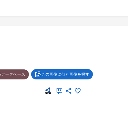
品データベース
この画像に似た画像を探す