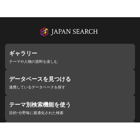
ギャラリー
テーマや人物の資料を楽しむ
データベースを見つける
連携しているデータベースを探す
テーマ別検索機能を使う
目的・分野毎に最適化された検索
施設・機関を見つける
ジャパンサーチと連携している組織