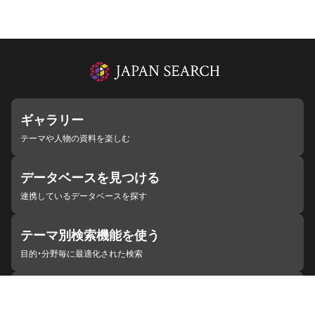
ギャラリー
テーマや人物の資料を楽しむ
データベースを見つける
連携しているデータベースを探す
テーマ別検索機能を使う
目的・分野毎に最適化された検索
施設・機関を見つける
ジャパンサーチと連携している組織