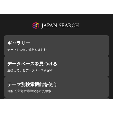
ギャラリー
テーマや人物の資料を楽しむ
データベースを見つける
連携しているデータベースを探す
テーマ別検索機能を使う
目的・分野毎に最適化された検索
施設・機関を見つける
ジャパンサーチと連携している組織