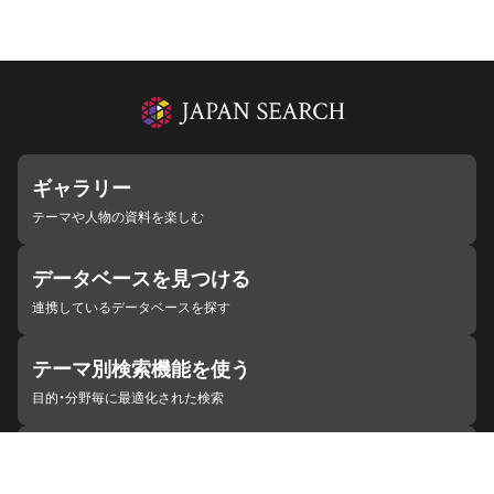
ギャラリー
テーマや人物の資料を楽しむ
データベースを見つける
連携しているデータベースを探す
テーマ別検索機能を使う
目的・分野毎に最適化された検索
施設・機関を見つける
ジャパンサーチと連携している組織