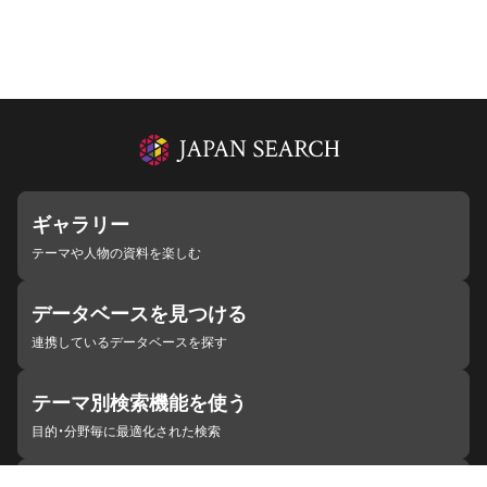
ギャラリー
テーマや人物の資料を楽しむ
データベースを見つける
連携しているデータベースを探す
テーマ別検索機能を使う
目的・分野毎に最適化された検索