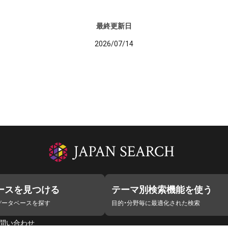
最終更新日
2026/07/14
ースを見つける
テーマ別検索機能を使う
データベースを探す
目的・分野毎に最適化された検索
問い合わせ