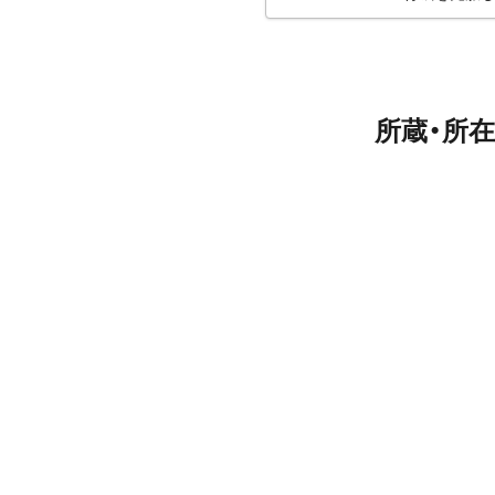
所蔵・所在