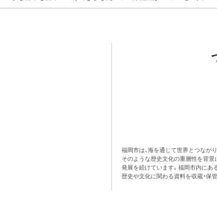
福岡市は、海を通じて世界とつながり
そのような歴史文化の重層性を背景
発展を続けています。福岡市内にある
歴史や文化に関わる資料を収蔵・保管