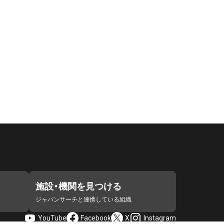
施設・機関を見つける
ジャパンサーチと連携している組織
YouTube
Facebook
X
Instagram