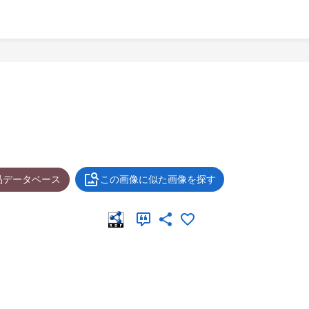
品データベース
この画像に似た画像を探す