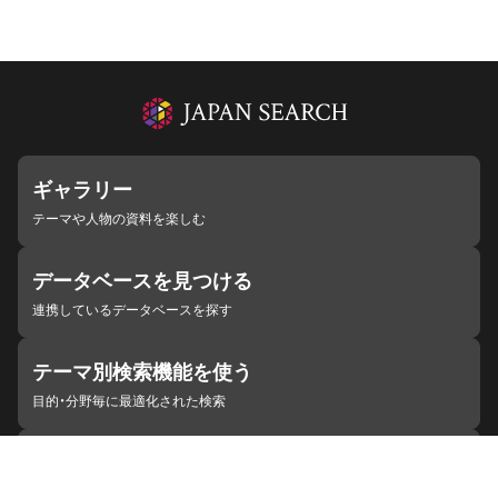
ギャラリー
テーマや人物の資料を楽しむ
データベースを見つける
連携しているデータベースを探す
テーマ別検索機能を使う
目的・分野毎に最適化された検索
施設・機関を見つける
ジャパンサーチと連携している組織