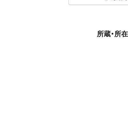
所蔵・所在