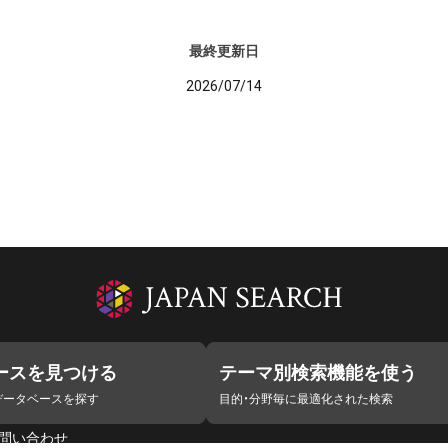
最終更新日
2026/07/14
ースを見つける
テーマ別検索機能を使う
データベースを探す
目的・分野毎に最適化された検索
問い合わせ