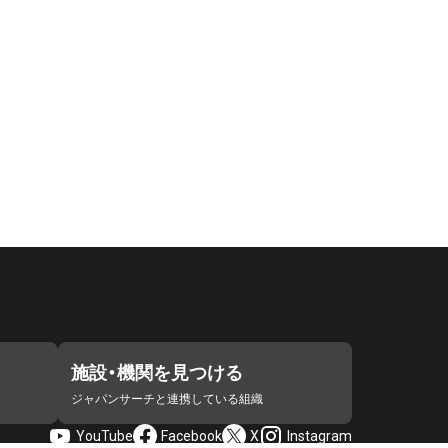
施設・機関を見つける
ジャパンサーチと連携している組織
YouTube
Facebook
X
Instagram