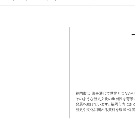
福岡市は、海を通じて世界とつながり
そのような歴史文化の重層性を背景
発展を続けています。福岡市内にある
歴史や文化に関わる資料を収蔵・保管