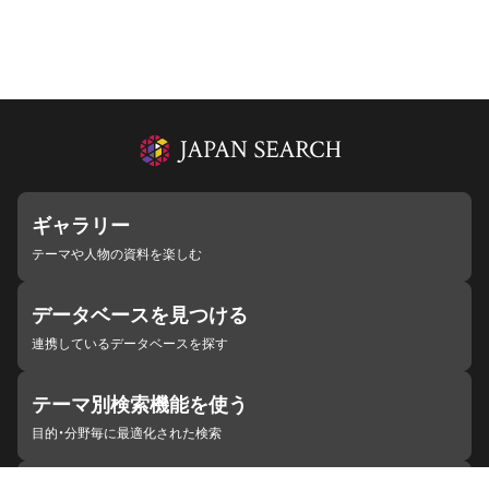
ギャラリー
テーマや人物の資料を楽しむ
データベースを見つける
連携しているデータベースを探す
テーマ別検索機能を使う
目的・分野毎に最適化された検索