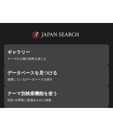
ギャラリー
テーマや人物の資料を楽しむ
データベースを見つける
連携しているデータベースを探す
テーマ別検索機能を使う
目的・分野毎に最適化された検索