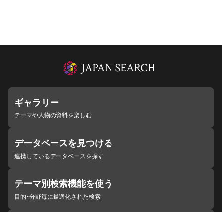
ギャラリー
テーマや人物の資料を楽しむ
データベースを見つける
連携しているデータベースを探す
テーマ別検索機能を使う
目的・分野毎に最適化された検索