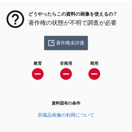
どうやったらこの資料の画像を使えるの？
著作権の状態が不明で調査が必要
著作権未評価
教育
非商用
商用
資料固有の条件
所蔵品画像の利用について