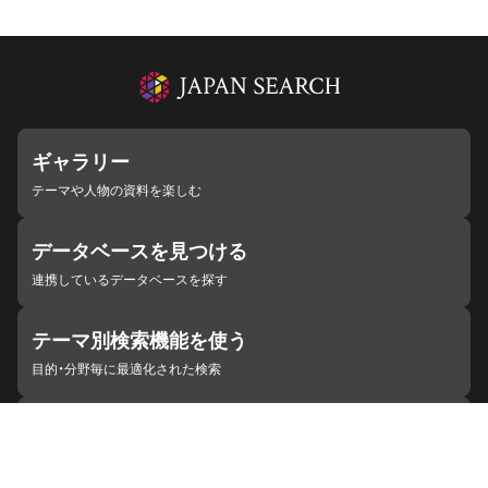
ギャラリー
テーマや人物の資料を楽しむ
データベースを見つける
連携しているデータベースを探す
テーマ別検索機能を使う
目的・分野毎に最適化された検索
施設・機関を見つける
ジャパンサーチと連携している組織