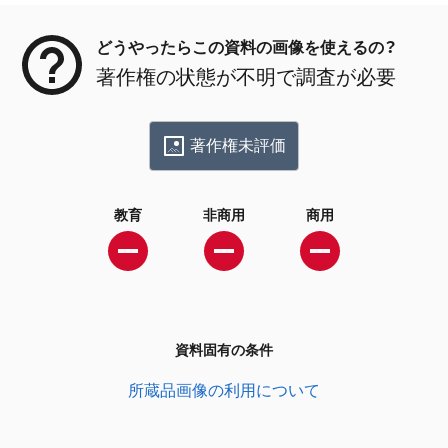
どうやったらこの資料の画像を使えるの？
著作権の状態が不明で調査が必要
著作権未評価
教育
非商用
商用
資料固有の条件
所蔵品画像の利用について