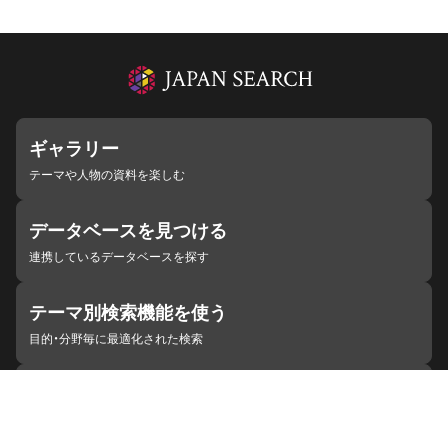
ギャラリー
テーマや人物の資料を楽しむ
データベースを見つける
連携しているデータベースを探す
テーマ別検索機能を使う
目的・分野毎に最適化された検索
施設・機関を見つける
ジャパンサーチと連携している組織