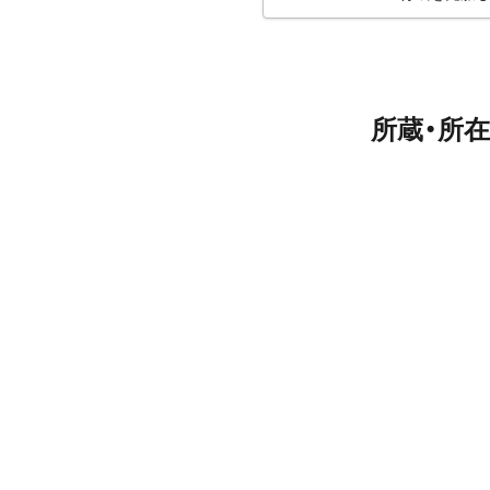
所蔵・所在