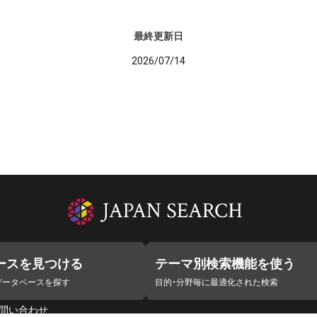
最終更新日
2026/07/14
ースを見つける
テーマ別検索機能を使う
データベースを探す
目的・分野毎に最適化された検索
問い合わせ