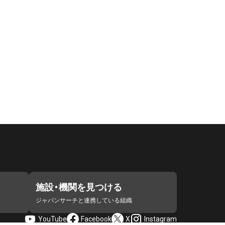
施設・機関を見つける
ジャパンサーチと連携している組織
YouTube
Facebook
X
Instagram