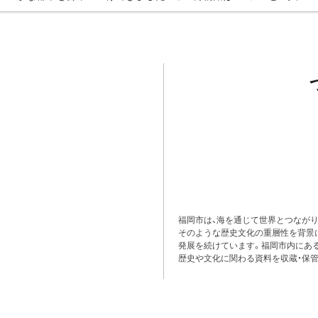
福岡市は、海を通じて世界とつながり
そのような歴史文化の重層性を背景
発展を続けています。福岡市内にある
歴史や文化に関わる資料を収蔵・保管