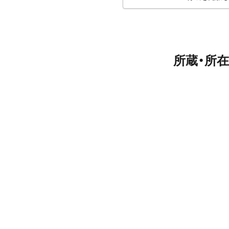
所蔵・所在