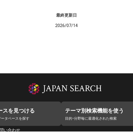
最終更新日
2026/07/14
ースを見つける
テーマ別検索機能を使う
データベースを探す
目的・分野毎に最適化された検索
問い合わせ