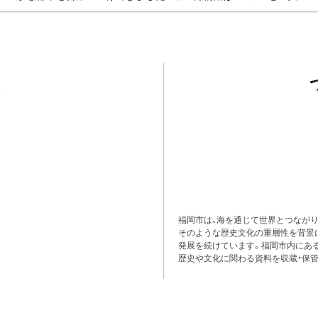
福岡市は、海を通じて世界とつながり
そのような歴史文化の重層性を背景
発展を続けています。福岡市内にある
歴史や文化に関わる資料を収蔵・保管