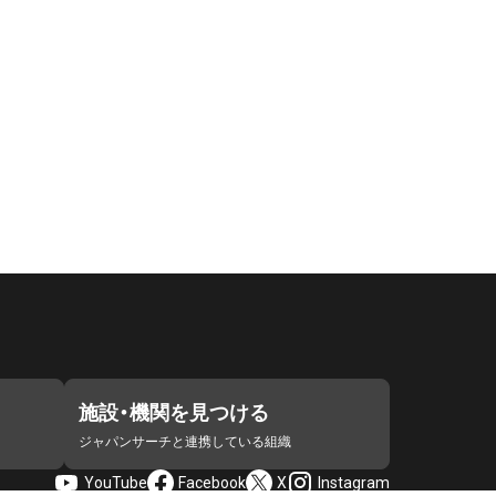
施設・機関を見つける
ジャパンサーチと連携している組織
YouTube
Facebook
X
Instagram