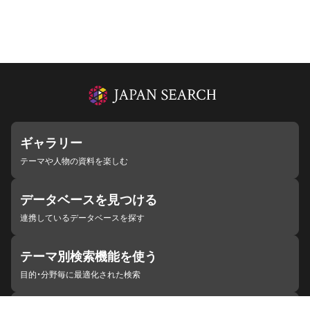
ギャラリー
テーマや人物の資料を楽しむ
データベースを見つける
連携しているデータベースを探す
テーマ別検索機能を使う
目的・分野毎に最適化された検索