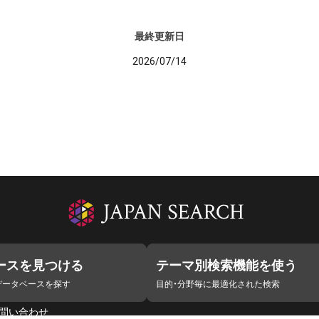
最終更新日
2026/07/14
ースを見つける
テーマ別検索機能を使う
データベースを探す
目的・分野毎に最適化された検索
問い合わせ