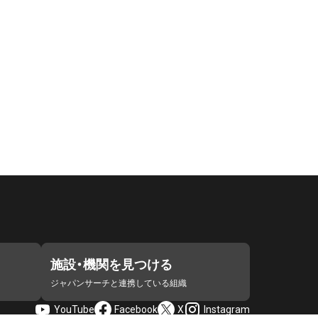
施設・機関を見つける
ジャパンサーチと連携している組織
YouTube
Facebook
X
Instagram