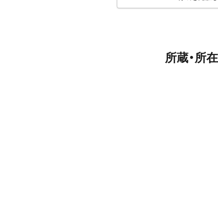
所蔵・所在