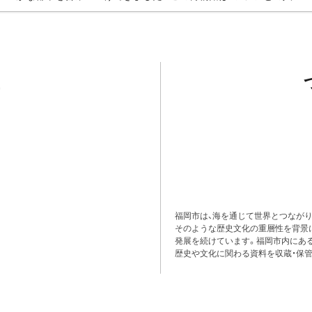
福岡市は、海を通じて世界とつながり
そのような歴史文化の重層性を背景
発展を続けています。福岡市内にある
歴史や文化に関わる資料を収蔵・保管