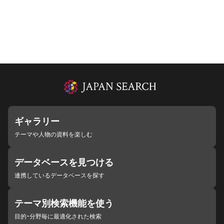
ギャラリー
テーマや人物の資料を楽しむ
データベースを見つける
連携しているデータベースを探す
テーマ別検索機能を使う
目的・分野毎に最適化された検索