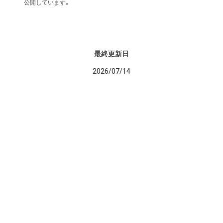
公開しています。
最終更新日
2026/07/14