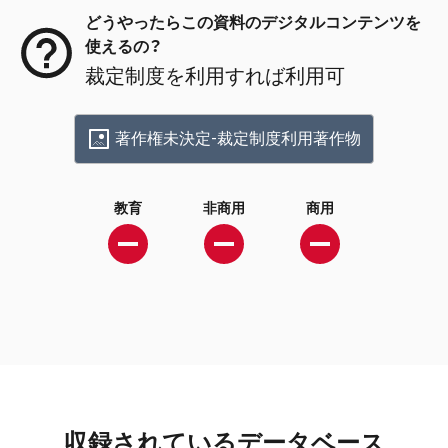
どうやったらこの資料のデジタルコンテンツを
使えるの？
裁定制度を利用すれば利用可
著作権未決定-裁定制度利用著作物
教育
非商用
商用
収録されているデータベース