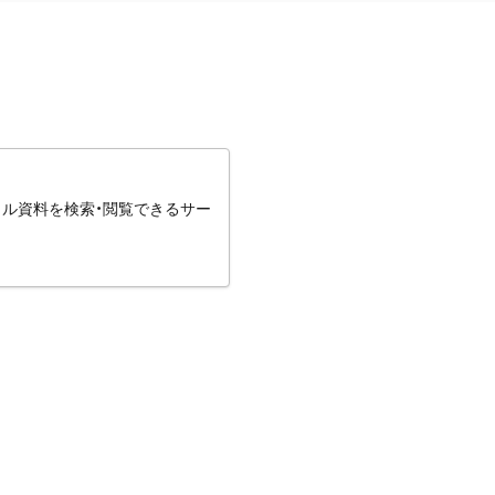
タル資料を検索・閲覧できるサー