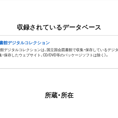
収録されているデータベース
書館デジタルコレクション
館デジタルコレクションは、国立国会図書館で収集・保存しているデジ
集・保存したウェブサイト、CD/DVD等のパッケージソフトは除く）。
所蔵・所在