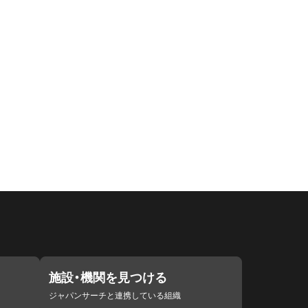
施設・機関を見つける
ジャパンサーチと連携している組織