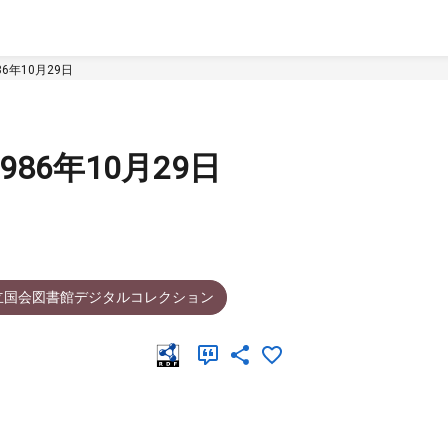
86年10月29日
1986年10月29日
立国会図書館デジタルコレクション