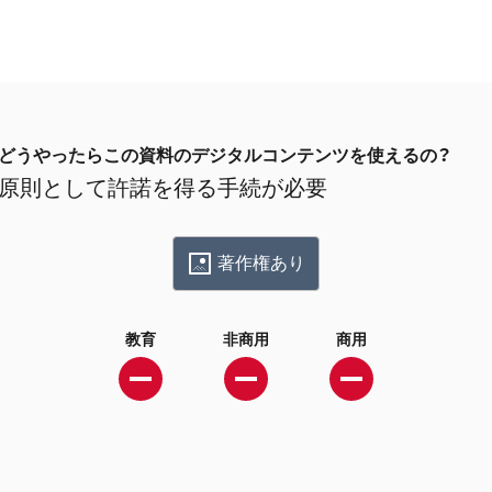
どうやったらこの資料のデジタルコンテンツを使えるの？
原則として許諾を得る手続が必要
著作権あり
教育
非商用
商用