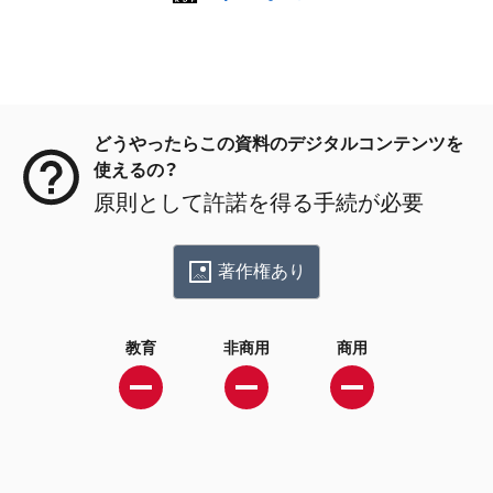
メタデータ
どうやったらこの資料のデジタルコンテンツを
使えるの？
原則として許諾を得る手続が必要
著作権あり
教育
非商用
商用