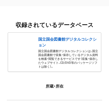
収録されているデータベース
国立国会図書館デジタルコレクシ
ョン
国立国会図書館デジタルコレクションは、国立
国会図書館で収集・保存しているデジタル資料
を検索・閲覧できるサービスです（収集・保存し
たウェブサイト、CD/DVD等のパッケージソフ
トは除く）。
所蔵・所在