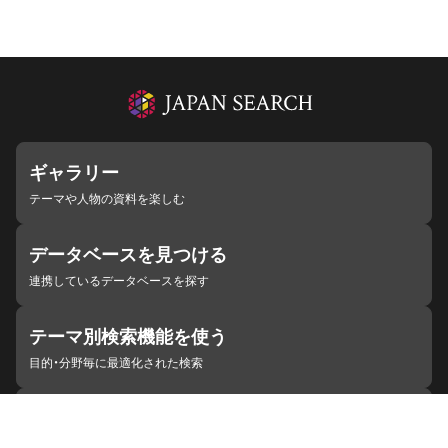
ギャラリー
テーマや人物の資料を楽しむ
データベースを見つける
連携しているデータベースを探す
テーマ別検索機能を使う
目的・分野毎に最適化された検索
施設・機関を見つける
ジャパンサーチと連携している組織