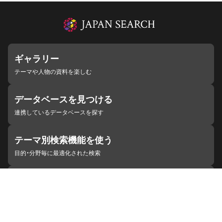
ギャラリー
テーマや人物の資料を楽しむ
データベースを見つける
連携しているデータベースを探す
テーマ別検索機能を使う
目的・分野毎に最適化された検索
施設・機関を見つける
ジャパンサーチと連携している組織
ジャパンサーチの概要