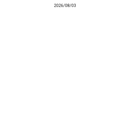
2026/08/03