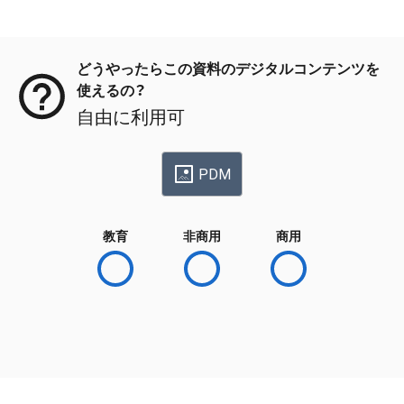
メタデータ
どうやったらこの資料のデジタルコンテンツを
使えるの？
自由に利用可
PDM
教育
非商用
商用