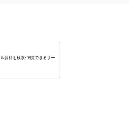
タル資料を検索・閲覧できるサー