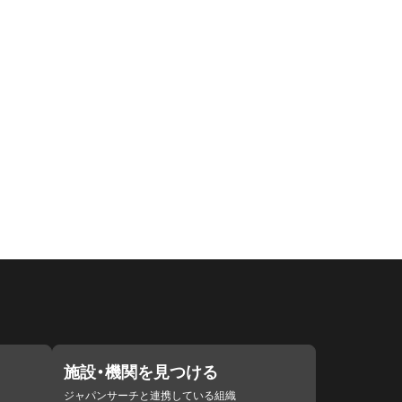
施設・機関を見つける
ジャパンサーチと連携している組織