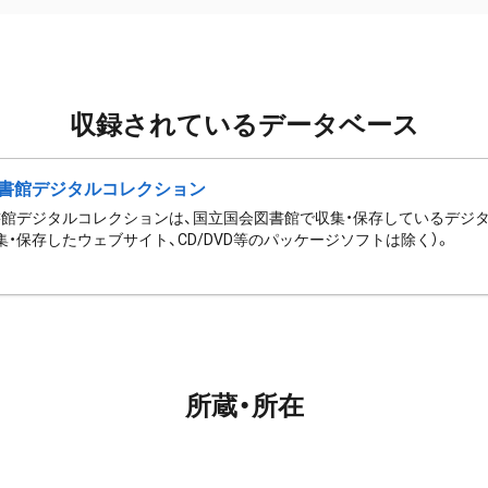
収録されているデータベース
書館デジタルコレクション
館デジタルコレクションは、国立国会図書館で収集・保存しているデジ
集・保存したウェブサイト、CD/DVD等のパッケージソフトは除く）。
所蔵・所在