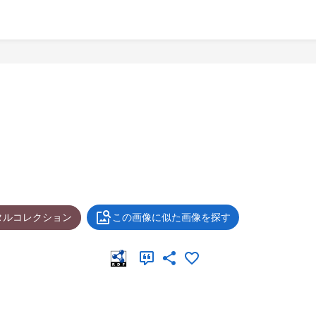
タルコレクション
この画像に似た画像を探す