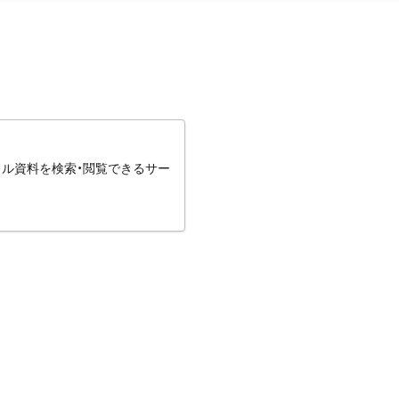
タル資料を検索・閲覧できるサー