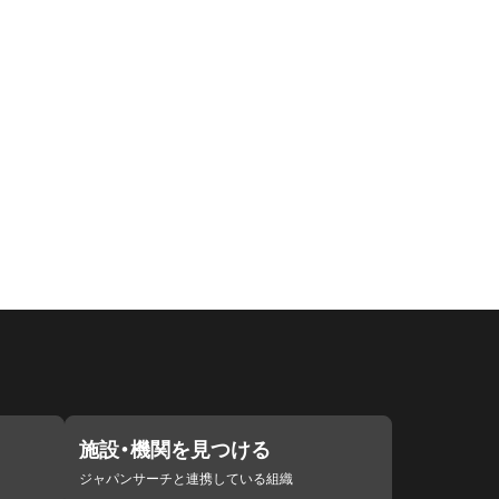
施設・機関を見つける
ジャパンサーチと連携している組織