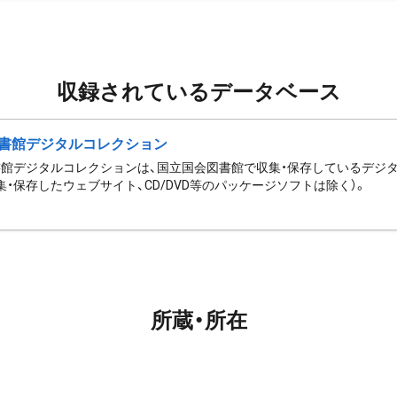
収録されているデータベース
書館デジタルコレクション
館デジタルコレクションは、国立国会図書館で収集・保存しているデジ
集・保存したウェブサイト、CD/DVD等のパッケージソフトは除く）。
所蔵・所在