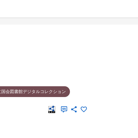
立国会図書館デジタルコレクション