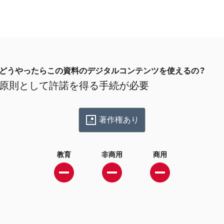
どうやったらこの資料のデジタルコンテンツを使えるの？
原則として許諾を得る手続が必要
著作権あり
教育
非商用
商用