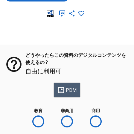
メタデータ
どうやったらこの資料のデジタルコンテンツを
使えるの？
自由に利用可
PDM
教育
非商用
商用