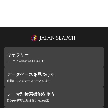
ギャラリー
テーマや人物の資料を楽しむ
データベースを見つける
連携しているデータベースを探す
テーマ別検索機能を使う
目的・分野毎に最適化された検索