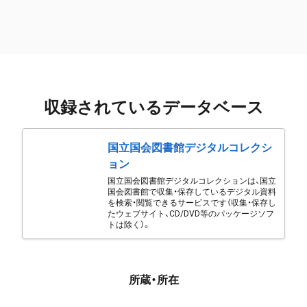
収録されているデータベース
国立国会図書館デジタルコレクシ
ョン
国立国会図書館デジタルコレクションは、国立
国会図書館で収集・保存しているデジタル資料
を検索・閲覧できるサービスです（収集・保存し
たウェブサイト、CD/DVD等のパッケージソフ
トは除く）。
所蔵・所在