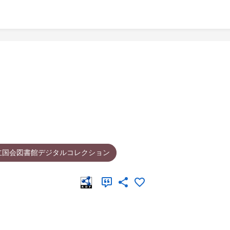
立国会図書館デジタルコレクション