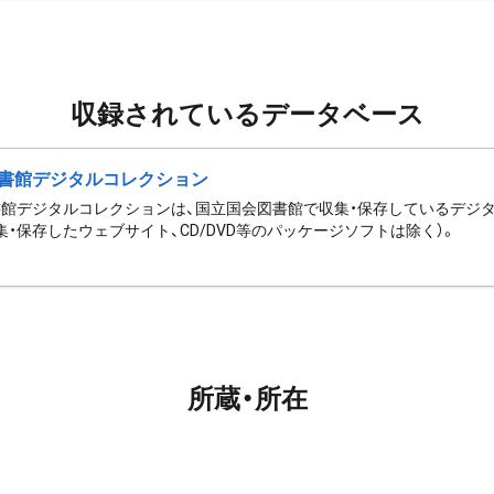
収録されているデータベース
書館デジタルコレクション
館デジタルコレクションは、国立国会図書館で収集・保存しているデジ
集・保存したウェブサイト、CD/DVD等のパッケージソフトは除く）。
所蔵・所在