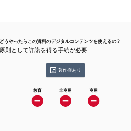
どうやったらこの資料のデジタルコンテンツを使えるの？
原則として許諾を得る手続が必要
著作権あり
教育
非商用
商用