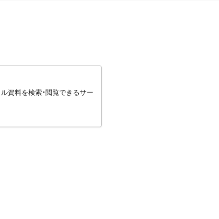
タル資料を検索・閲覧できるサー