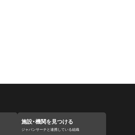
施設・機関を見つける
ジャパンサーチと連携している組織