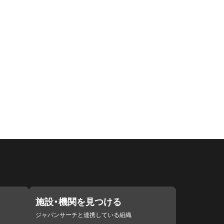
施設・機関を見つける
ジャパンサーチと連携している組織