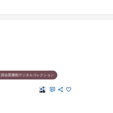
立国会図書館デジタルコレクション