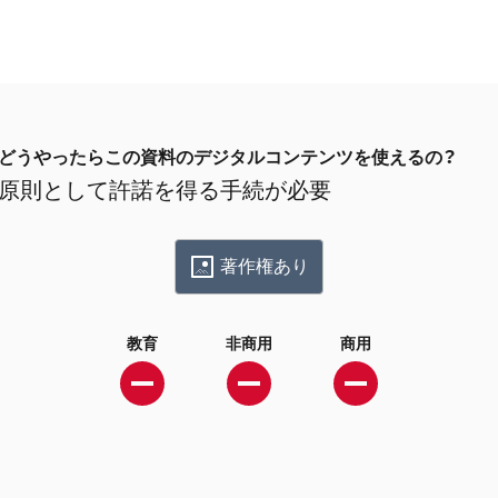
どうやったらこの資料のデジタルコンテンツを使えるの？
原則として許諾を得る手続が必要
著作権あり
教育
非商用
商用