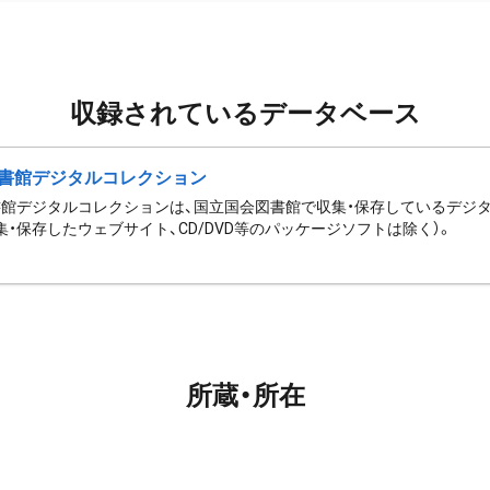
収録されているデータベース
書館デジタルコレクション
館デジタルコレクションは、国立国会図書館で収集・保存しているデジ
集・保存したウェブサイト、CD/DVD等のパッケージソフトは除く）。
所蔵・所在