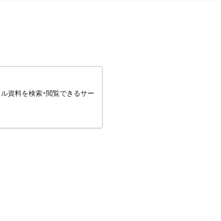
タル資料を検索・閲覧できるサー