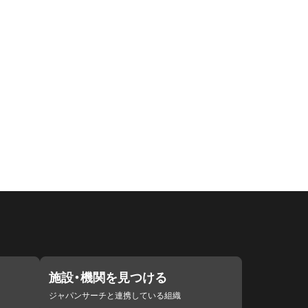
施設・機関を見つける
ジャパンサーチと連携している組織