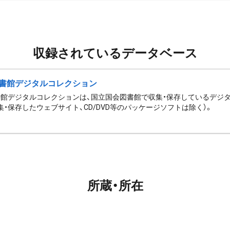
収録されているデータベース
書館デジタルコレクション
館デジタルコレクションは、国立国会図書館で収集・保存しているデジ
集・保存したウェブサイト、CD/DVD等のパッケージソフトは除く）。
所蔵・所在