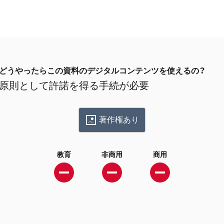
どうやったらこの資料のデジタルコンテンツを使えるの？
原則として許諾を得る手続が必要
著作権あり
教育
非商用
商用