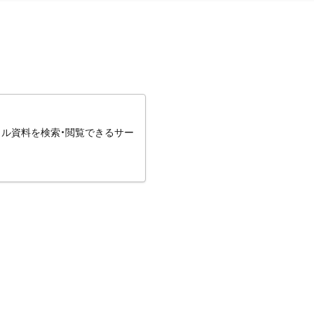
タル資料を検索・閲覧できるサー