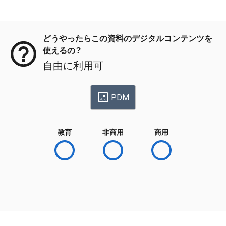
メタデータ
どうやったらこの資料のデジタルコンテンツを
使えるの？
自由に利用可
PDM
教育
非商用
商用