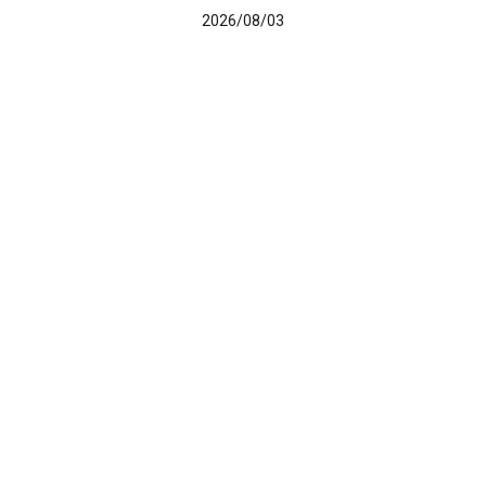
2026/08/03