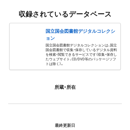
収録されているデータベース
国立国会図書館デジタルコレクシ
ョン
国立国会図書館デジタルコレクションは、国立
国会図書館で収集・保存しているデジタル資料
を検索・閲覧できるサービスです（収集・保存し
たウェブサイト、CD/DVD等のパッケージソフ
トは除く）。
所蔵・所在
最終更新日