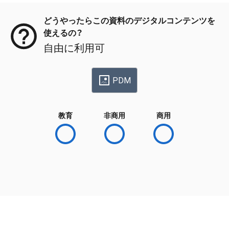
どうやったらこの資料のデジタルコンテンツを
使えるの？
自由に利用可
PDM
教育
非商用
商用