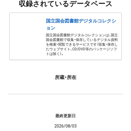
収録されているデータベース
国立国会図書館デジタルコレクシ
ョン
国立国会図書館デジタルコレクションは、国立
国会図書館で収集・保存しているデジタル資料
を検索・閲覧できるサービスです（収集・保存し
たウェブサイト、CD/DVD等のパッケージソフ
トは除く）。
所蔵・所在
最終更新日
2026/08/03