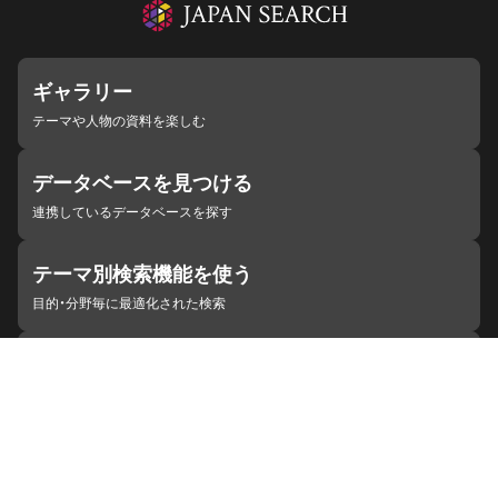
ギャラリー
テーマや人物の資料を楽しむ
データベースを見つける
連携しているデータベースを探す
テーマ別検索機能を使う
目的・分野毎に最適化された検索
施設・機関を見つける
ジャパンサーチと連携している組織
ジャパンサーチの概要
ヘルプ