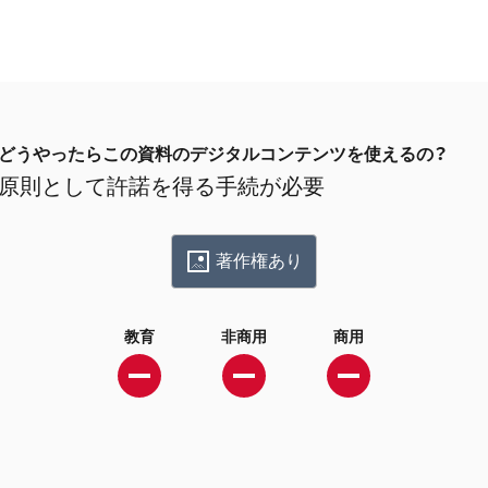
どうやったらこの資料のデジタルコンテンツを使えるの？
原則として許諾を得る手続が必要
著作権あり
教育
非商用
商用