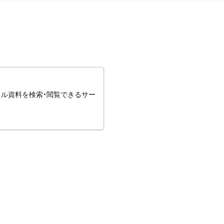
タル資料を検索・閲覧できるサー