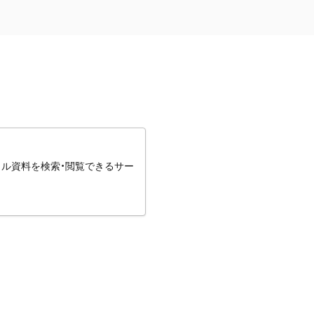
タル資料を検索・閲覧できるサー