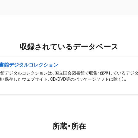
収録されているデータベース
書館デジタルコレクション
館デジタルコレクションは、国立国会図書館で収集・保存しているデジ
集・保存したウェブサイト、CD/DVD等のパッケージソフトは除く）。
所蔵・所在