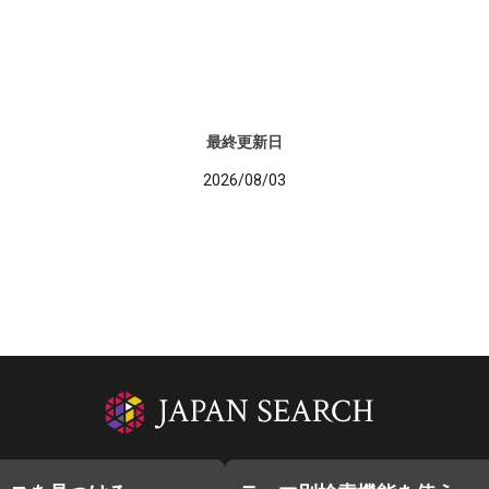
最終更新日
2026/08/03