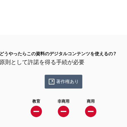
どうやったらこの資料のデジタルコンテンツを使えるの？
原則として許諾を得る手続が必要
著作権あり
教育
非商用
商用