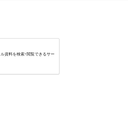
タル資料を検索・閲覧できるサー