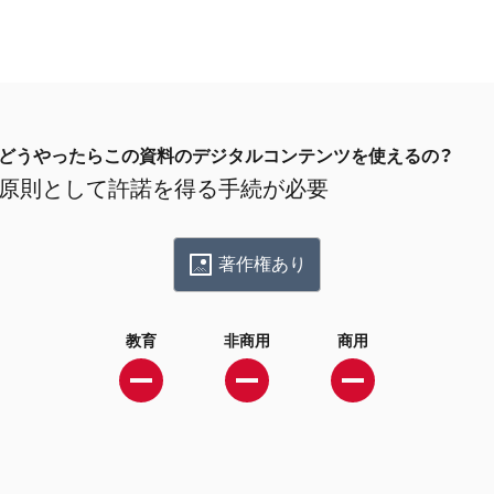
どうやったらこの資料のデジタルコンテンツを使えるの？
原則として許諾を得る手続が必要
著作権あり
教育
非商用
商用