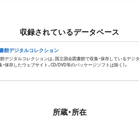
収録されているデータベース
書館デジタルコレクション
館デジタルコレクションは、国立国会図書館で収集・保存しているデジ
集・保存したウェブサイト、CD/DVD等のパッケージソフトは除く）。
所蔵・所在