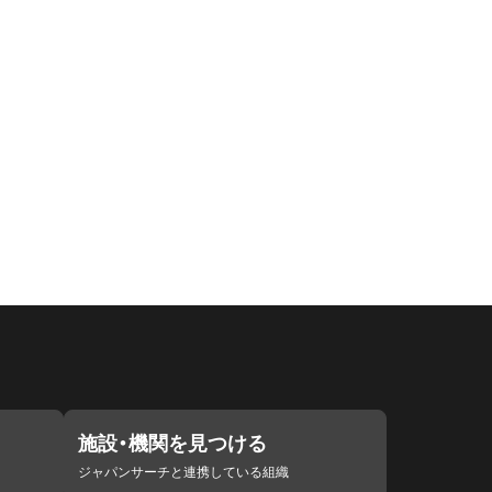
施設・機関を見つける
ジャパンサーチと連携している組織