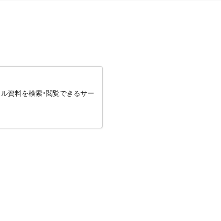
タル資料を検索・閲覧できるサー