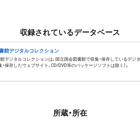
収録されているデータベース
書館デジタルコレクション
館デジタルコレクションは、国立国会図書館で収集・保存しているデジ
集・保存したウェブサイト、CD/DVD等のパッケージソフトは除く）。
所蔵・所在