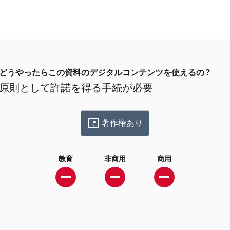
どうやったらこの資料のデジタルコンテンツを使えるの？
原則として許諾を得る手続が必要
著作権あり
教育
非商用
商用