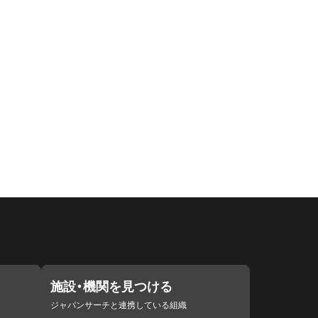
施設・機関を見つける
ジャパンサーチと連携している組織