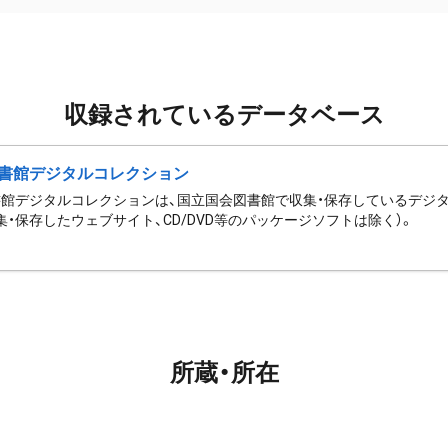
収録されているデータベース
書館デジタルコレクション
館デジタルコレクションは、国立国会図書館で収集・保存しているデジ
集・保存したウェブサイト、CD/DVD等のパッケージソフトは除く）。
所蔵・所在