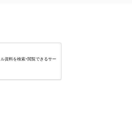
タル資料を検索・閲覧できるサー