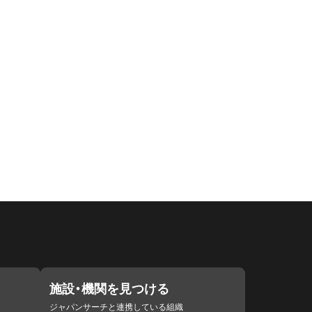
施設・機関を見つける
ジャパンサーチと連携している組織