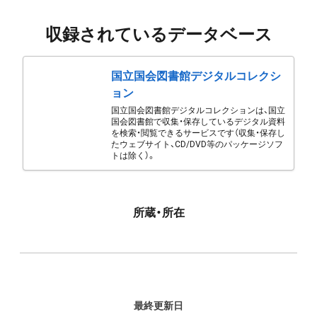
収録されているデータベース
国立国会図書館デジタルコレクシ
ョン
国立国会図書館デジタルコレクションは、国立
国会図書館で収集・保存しているデジタル資料
を検索・閲覧できるサービスです（収集・保存し
たウェブサイト、CD/DVD等のパッケージソフ
トは除く）。
所蔵・所在
最終更新日