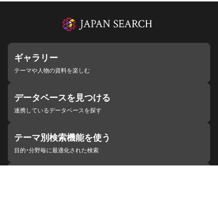
ギャラリー
テーマや人物の資料を楽しむ
データベースを見つける
連携しているデータベースを探す
テーマ別検索機能を使う
目的・分野毎に最適化された検索
施設・機関を見つける
ジャパンサーチと連携している組織
ジャパンサーチの概要