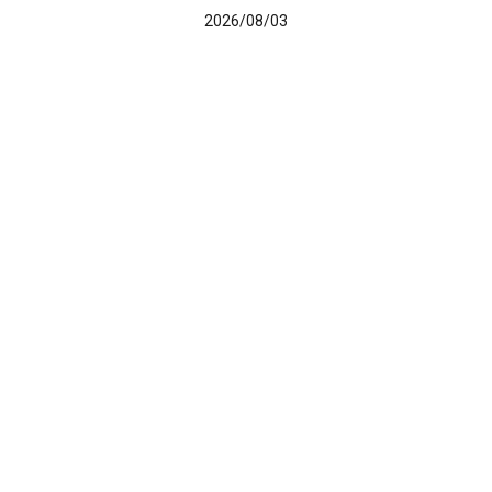
2026/08/03