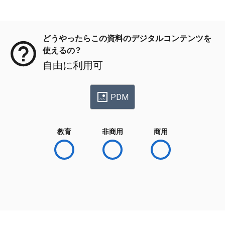
メタデータ
どうやったらこの資料のデジタルコンテンツを
使えるの？
自由に利用可
PDM
教育
非商用
商用