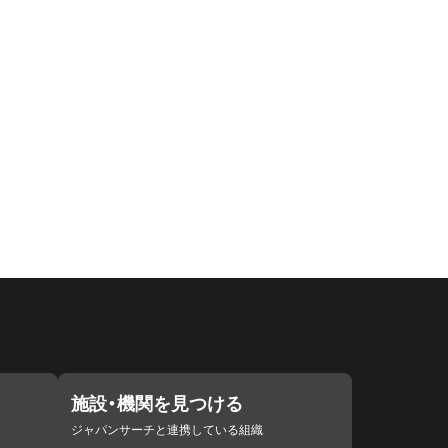
施設・機関を見つける
ジャパンサーチと連携している組織