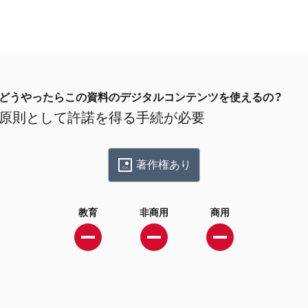
どうやったらこの資料のデジタルコンテンツを使えるの？
原則として許諾を得る手続が必要
著作権あり
教育
非商用
商用