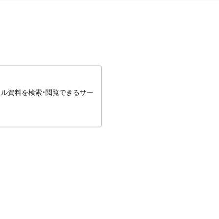
タル資料を検索・閲覧できるサー