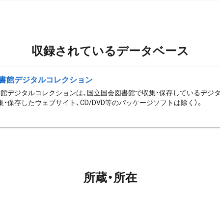
収録されているデータベース
書館デジタルコレクション
館デジタルコレクションは、国立国会図書館で収集・保存しているデジ
集・保存したウェブサイト、CD/DVD等のパッケージソフトは除く）。
所蔵・所在