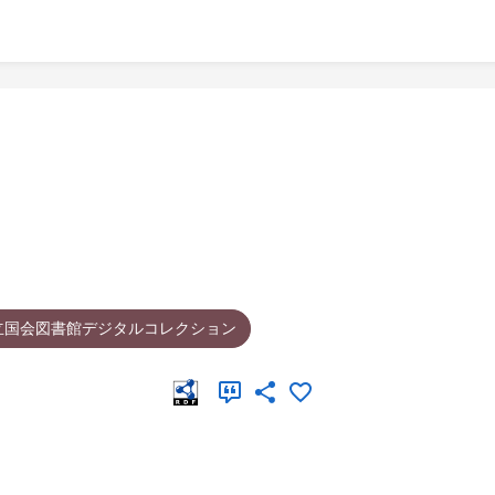
立国会図書館デジタルコレクション