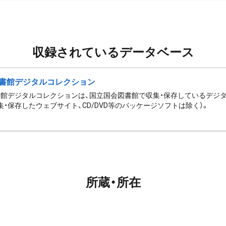
収録されているデータベース
書館デジタルコレクション
館デジタルコレクションは、国立国会図書館で収集・保存しているデジ
集・保存したウェブサイト、CD/DVD等のパッケージソフトは除く）。
所蔵・所在