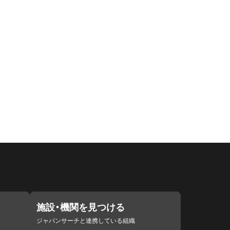
施設・機関を見つける
ジャパンサーチと連携している組織