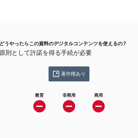
どうやったらこの資料のデジタルコンテンツを使えるの？
原則として許諾を得る手続が必要
著作権あり
教育
非商用
商用