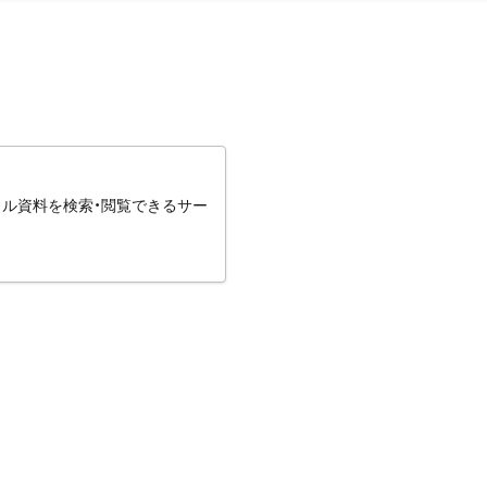
タル資料を検索・閲覧できるサー