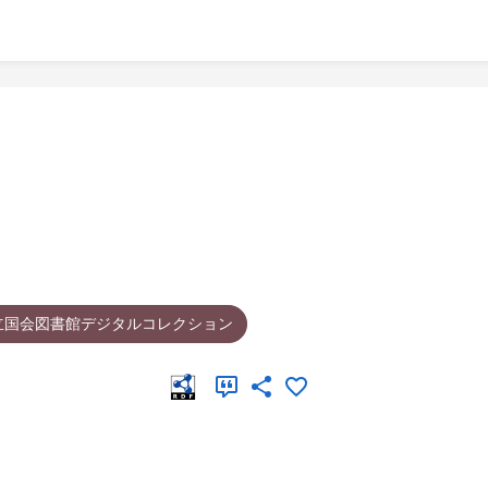
立国会図書館デジタルコレクション