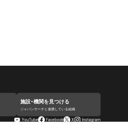
施設・機関を見つける
ジャパンサーチと連携している組織
YouTube
Facebook
X
Instagram