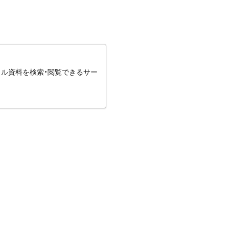
タル資料を検索・閲覧できるサー