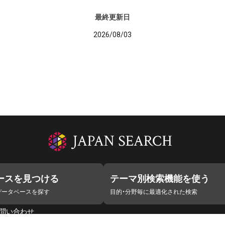
最終更新日
2026/08/03
ースを見つける
テーマ別検索機能を使う
データベースを探す
目的・分野毎に最適化された検索
問い合わせ