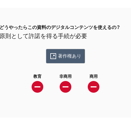
どうやったらこの資料のデジタルコンテンツを使えるの？
原則として許諾を得る手続が必要
著作権あり
教育
非商用
商用