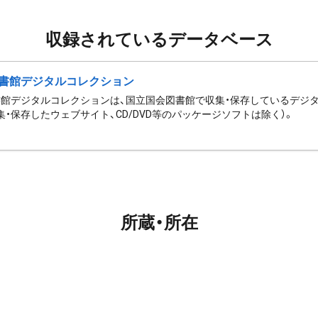
収録されているデータベース
書館デジタルコレクション
館デジタルコレクションは、国立国会図書館で収集・保存しているデジ
集・保存したウェブサイト、CD/DVD等のパッケージソフトは除く）。
所蔵・所在