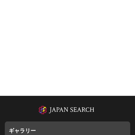
ギャラリー