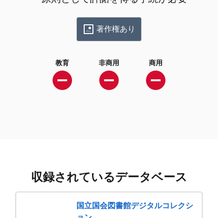
著作権あり
教育
非商用
商用
収録されているデータベース
国立国会図書館デジタルコレクシ
ョン